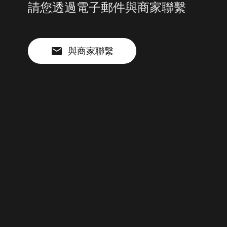
請您透過電子郵件與商家聯繫
與商家聯繫
202000245 2020-07-20 ~ 2026-07-20