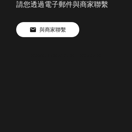
請您透過電子郵件與商家聯繫
與商家聯繫
202000245 2020-07-20 ~ 2026-07-20