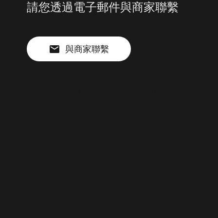
請您透過電子郵件與商家聯繫
與商家聯繫
202000245 2020-07-20 ~ 2026-07-20